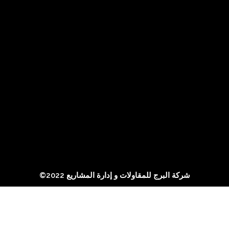
©شركة البرج للمقاولات و إدارة المشاريع 2022